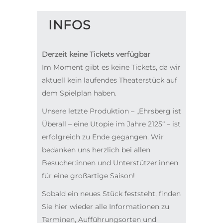
INFOS
Derzeit keine Tickets verfügbar
Im Moment gibt es keine Tickets, da wir
aktuell kein laufendes Theaterstück auf
dem Spielplan haben.
Unsere letzte Produktion – „Ehrsberg ist
Überall – eine Utopie im Jahre 2125“ – ist
erfolgreich zu Ende gegangen. Wir
bedanken uns herzlich bei allen
Besucher:innen und Unterstützer:innen
für eine großartige Saison!
Sobald ein neues Stück feststeht, finden
Sie hier wieder alle Informationen zu
Terminen, Aufführungsorten und