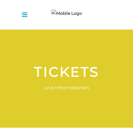
TICKETS
und Informationen