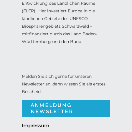
Entwicklung des Ländlichen Raums
(ELER). Hier investiert Europa in die
ländlichen Gebiete des UNESCO
Biosphärengebiets Schwarzwald –
mitfinanziert durch das Land Baden-
Württemberg und den Bund.
Melden Sie sich gerne für unseren
Newsletter an, dann wissen Sie als erstes
Bescheid:
ANMELDUNG
NEWSLETTER
Impressum