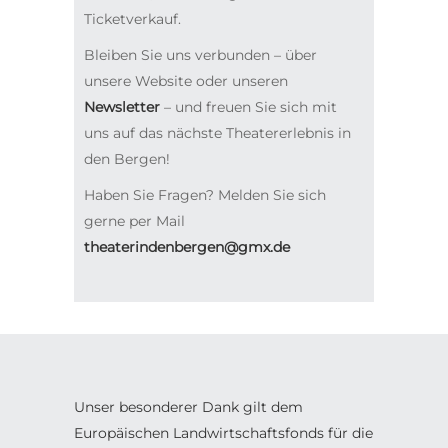
Ticketverkauf.
Bleiben Sie uns verbunden – über
unsere Website oder unseren
Newsletter
– und freuen Sie sich mit
uns auf das nächste Theatererlebnis in
den Bergen!
Haben Sie Fragen? Melden Sie sich
gerne per Mail
theaterindenbergen@gmx.de
Unser besonderer Dank gilt dem
Europäischen Landwirtschaftsfonds für die